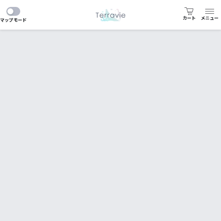
カート
メニュー
マップモード