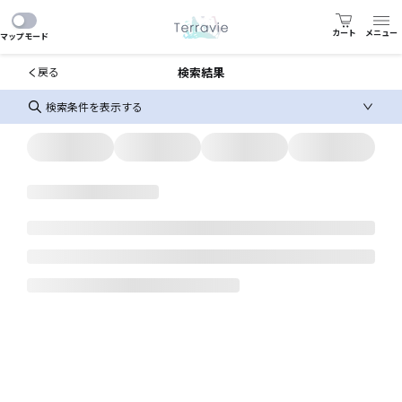
カート
メニュー
マップモード
検索結果
戻る
検索条件を表示する