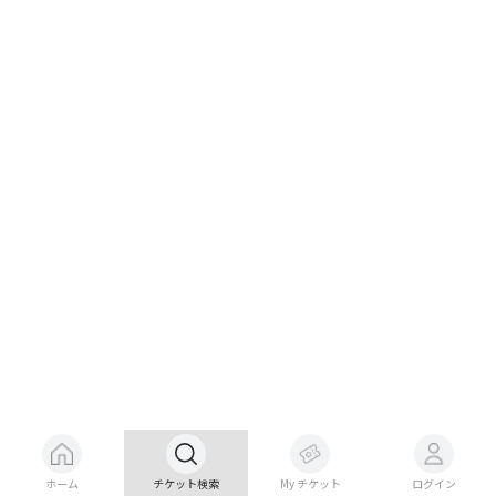
ホーム
チケット検索
My チケット
ログイン