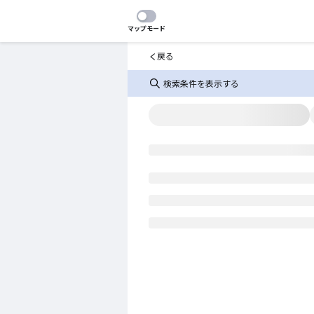
マップモード
戻る
検索条件を表示する