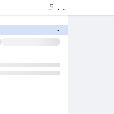
カート
メニュー